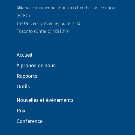
Alliance canadienne pour la recherche sur le cancer
(ACRC)
154 University Avenue, Suite 1000
Toronto (Ontario) M5H 3Y9
Accueil
À propos de nous
Rapports
Outils
Nouvelles et événements
Prix
Conférence