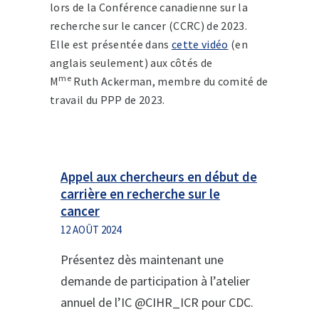
lors de la Conférence canadienne sur la
recherche sur le cancer (CCRC) de 2023.
Elle est présentée dans
cette vidéo
(en
anglais seulement) aux côtés de
me
M
Ruth Ackerman, membre du comité de
travail du PPP de 2023.
Appel aux chercheurs en début de
carrière en recherche sur le
cancer
12 AOÛT 2024
Présentez dès maintenant une
demande de participation à l’atelier
annuel de l’IC @CIHR_ICR pour CDC.