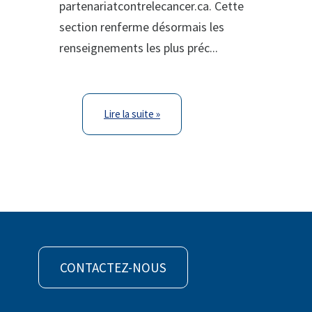
partenariatcontrelecancer.ca. Cette
section renferme désormais les
renseignements les plus préc...
Lire la suite »
CONTACTEZ-NOUS