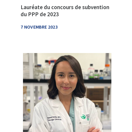
Lauréate du concours de subvention
du PPP de 2023
7 NOVEMBRE 2023