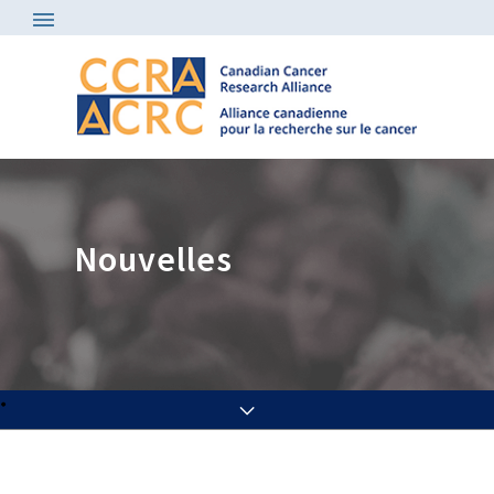
Nouvelles