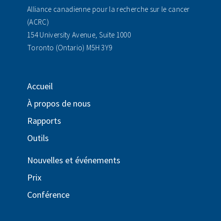
Alliance canadienne pour la recherche sur le cancer
(ACRC)
154 University Avenue, Suite 1000
Toronto (Ontario) M5H 3Y9
Accueil
À propos de nous
Rapports
Outils
Nouvelles et événements
Prix
Conférence