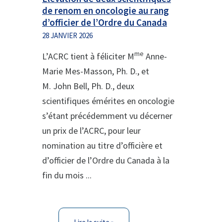
de renom en oncologie au rang
d’officier de l’Ordre du Canada
28 JANVIER 2026
me
L’ACRC tient à féliciter M
Anne-
Marie Mes-Masson, Ph. D., et
M. John Bell, Ph. D., deux
scientifiques émérites en oncologie
s’étant précédemment vu décerner
un prix de l’ACRC, pour leur
nomination au titre d’officière et
d’officier de l’Ordre du Canada à la
fin du mois ...