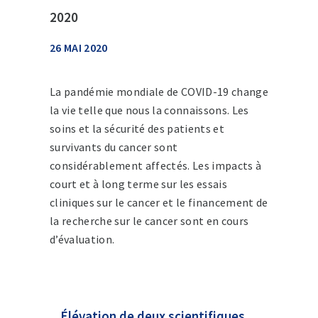
2020
26 MAI 2020
La pandémie mondiale de COVID-19 change
la vie telle que nous la connaissons. Les
soins et la sécurité des patients et
survivants du cancer sont
considérablement affectés. Les impacts à
court et à long terme sur les essais
cliniques sur le cancer et le financement de
la recherche sur le cancer sont en cours
d’évaluation.
Élévation de deux scientifiques