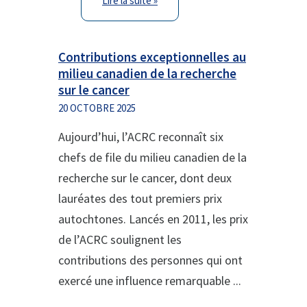
Lire la suite »
Contributions exceptionnelles au
milieu canadien de la recherche
sur le cancer
20 OCTOBRE 2025
Aujourd’hui, l’ACRC reconnaît six
chefs de file du milieu canadien de la
recherche sur le cancer, dont deux
lauréates des tout premiers prix
autochtones. Lancés en 2011, les prix
de l’ACRC soulignent les
contributions des personnes qui ont
exercé une influence remarquable ...