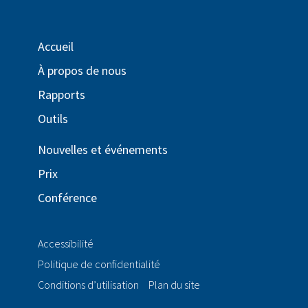
Accueil
À propos de nous
Rapports
Outils
Nouvelles et événements
Prix
Conférence
Accessibilité
Politique de confidentialité
Conditions d’utilisation
Plan du site