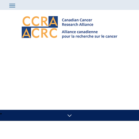
Nouvelles