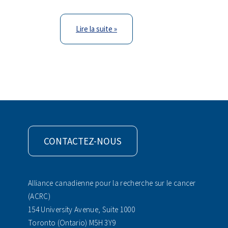
Lire la suite »
CONTACTEZ-NOUS
Alliance canadienne pour la recherche sur le cancer
(ACRC)
154 University Avenue, Suite 1000
Toronto (Ontario) M5H 3Y9