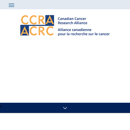
Nouvelles