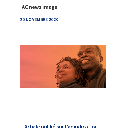
IAC news image
26 NOVEMBRE 2020
Article publié sur l’adjudication