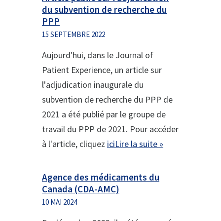
du subvention de recherche du
PPP
15 SEPTEMBRE 2022
Aujourd'hui, dans le Journal of
Patient Experience, un article sur
l'adjudication inaugurale du
subvention de recherche du PPP de
2021 a été publié par le groupe de
travail du PPP de 2021. Pour accéder
à l'article, cliquez
iciLire la suite »
Agence des médicaments du
Canada (CDA-AMC)
10 MAI 2024