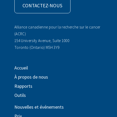
CONTACTEZ-NOUS
Alliance canadienne pour la recherche sur le cancer
(ACRC)
154 University Avenue, Suite 1000
Toronto (Ontario) M5H 3Y9
Accueil
À propos de nous
Rapports
Outils
Nouvelles et événements
Prix