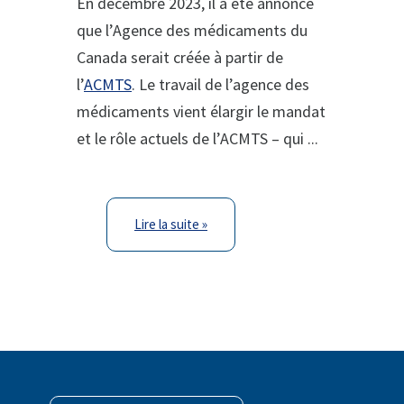
En décembre 2023, il a été annoncé
que l’Agence des médicaments du
Canada serait créée à partir de
l’
ACMTS
. Le travail de l’agence des
médicaments vient élargir le mandat
et le rôle actuels de l’ACMTS – qui ...
Lire la suite »