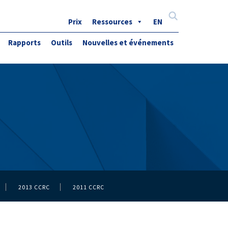
Prix
Ressources
EN
Search
for:
Rapports
Outils
Nouvelles et événements
2013 CCRC
2011 CCRC