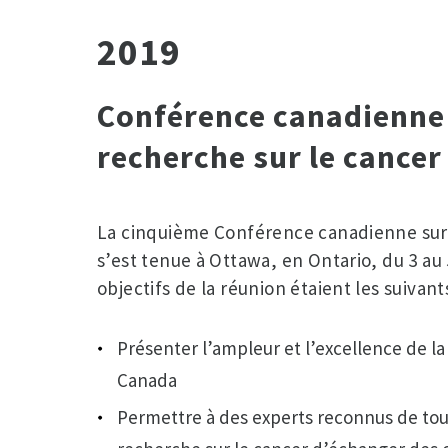
2019
Conférence canadienne 
recherche sur le cancer
La cinquième Conférence canadienne sur 
s’est tenue à Ottawa, en Ontario, du 3 au
objectifs de la réunion étaient les suivants
Présenter l’ampleur et l’excellence de la
Canada
Permettre à des experts reconnus de tou