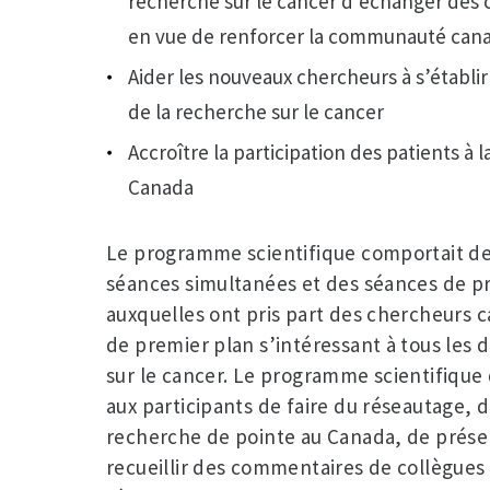
recherche sur le cancer d’échanger des 
en vue de renforcer la communauté cana
Aider les nouveaux chercheurs à s’établi
de la recherche sur le cancer
Accroître la participation des patients à 
Canada
Le programme scientifique comportait de
séances simultanées et des séances de pr
auxquelles ont pris part des chercheurs 
de premier plan s’intéressant à tous les
sur le cancer. Le programme scientifique
aux participants de faire du réseautage, 
recherche de pointe au Canada, de présen
recueillir des commentaires de collègues