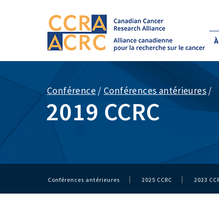
À
Conférence
/
Conférences antérieures
/
2019 CCRC
Conférences antérieures
2025 CCRC
2023 CC