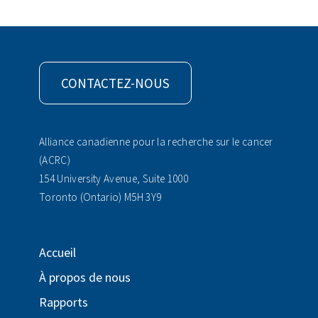
CONTACTEZ-NOUS
Alliance canadienne pour la recherche sur le cancer
(ACRC)
154 University Avenue, Suite 1000
Toronto (Ontario) M5H 3Y9
Accueil
À propos de nous
Rapports