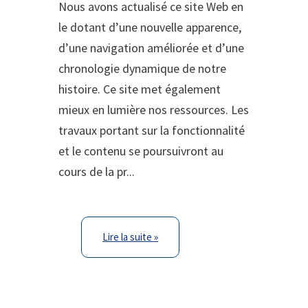
Nous avons actualisé ce site Web en
le dotant d’une nouvelle apparence,
d’une navigation améliorée et d’une
chronologie dynamique de notre
histoire. Ce site met également
mieux en lumière nos ressources. Les
travaux portant sur la fonctionnalité
et le contenu se poursuivront au
cours de la pr...
Lire la suite »