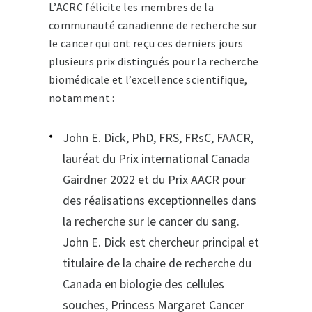
L’ACRC félicite les membres de la
communauté canadienne de recherche sur
le cancer qui ont reçu ces derniers jours
plusieurs prix distingués pour la recherche
biomédicale et l’excellence scientifique,
notamment :
John E. Dick, PhD, FRS, FRsC, FAACR,
lauréat du Prix international Canada
Gairdner 2022 et du Prix AACR pour
des réalisations exceptionnelles dans
la recherche sur le cancer du sang.
John E. Dick est chercheur principal et
titulaire de la chaire de recherche du
Canada en biologie des cellules
souches, Princess Margaret Cancer