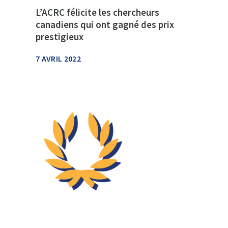
L’ACRC félicite les chercheurs
canadiens qui ont gagné des prix
prestigieux
7 AVRIL 2022