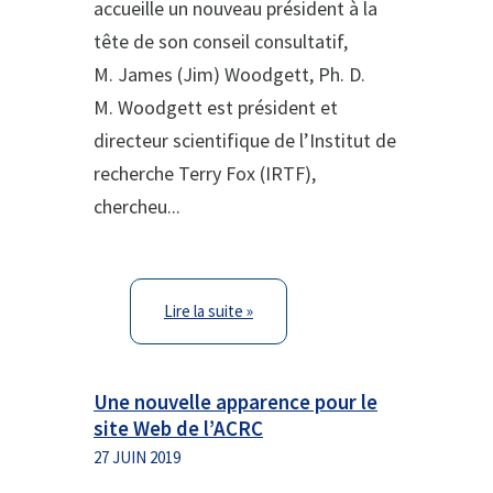
accueille un nouveau président à la
tête de son conseil consultatif,
M. James (Jim) Woodgett, Ph. D.
M. Woodgett est président et
directeur scientifique de l’Institut de
recherche Terry Fox (IRTF),
chercheu...
Lire la suite »
Une nouvelle apparence pour le
site Web de l’ACRC
27 JUIN 2019