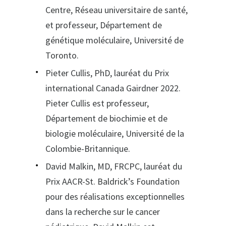
Centre, Réseau universitaire de santé,
et professeur, Département de
génétique moléculaire, Université de
Toronto.
Pieter Cullis, PhD, lauréat du Prix
international Canada Gairdner 2022.
Pieter Cullis est professeur,
Département de biochimie et de
biologie moléculaire, Université de la
Colombie-Britannique.
David Malkin, MD, FRCPC, lauréat du
Prix AACR-St. Baldrick’s Foundation
pour des réalisations exceptionnelles
dans la recherche sur le cancer