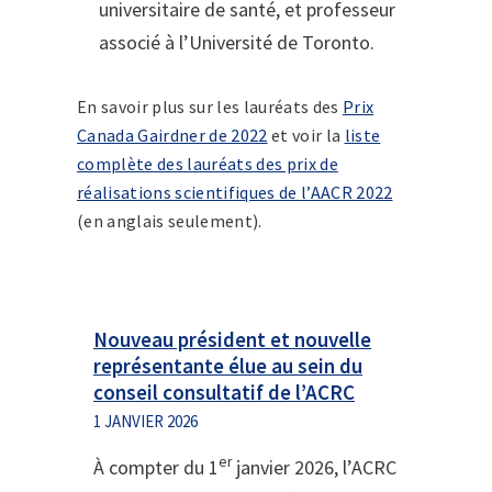
universitaire de santé, et professeur
associé à l’Université de Toronto.
En savoir plus sur les lauréats des
Prix
Canada Gairdner de 2022
et voir la
liste
complète des lauréats des prix de
réalisations scientifiques de l’AACR 2022
(en anglais seulement).
Nouveau président et nouvelle
représentante élue au sein du
conseil consultatif de l’ACRC
1 JANVIER 2026
er
À compter du 1
janvier 2026, l’ACRC