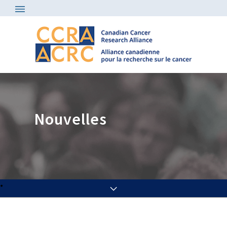
Nouvelles